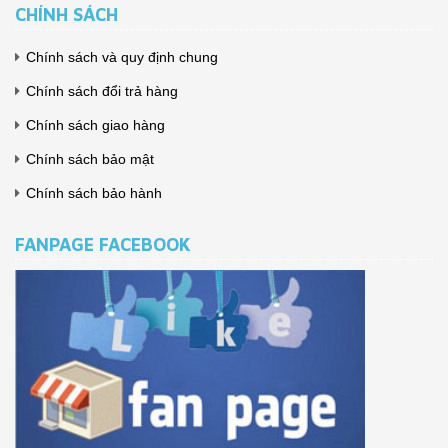
CHÍNH SÁCH
Chính sách và quy định chung
Chính sách đổi trả hàng
Chính sách giao hàng
Chính sách bảo mật
Chính sách bảo hành
FANPAGE FACEBOOK