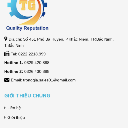
Địa chỉ: Số 451 Phố Ba Huyện, P.Khắc Niệm, TP.Bắc Ninh,
T.Bắc Ninh
Tel: 0222.2218.999
Hotline 1:
0329.420.888
Hotline 2:
0326.430.888
Email: tronggia.sales01@gmail.com
GIỚI THIỆU CHUNG
Liên hệ
Giới thiệu